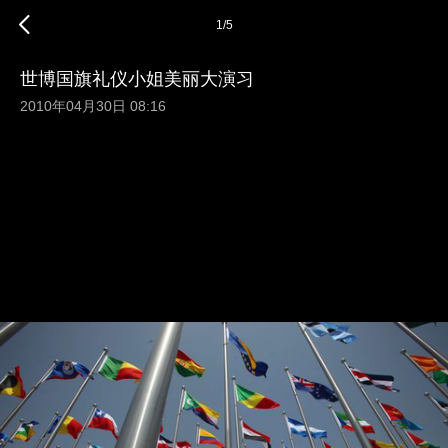
1
/
5
世博国旗礼仪小姐美丽大演习
2010年04月30日 08:16