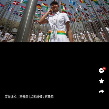
0
责任编辑：王安娜 | 版面编辑：运维组