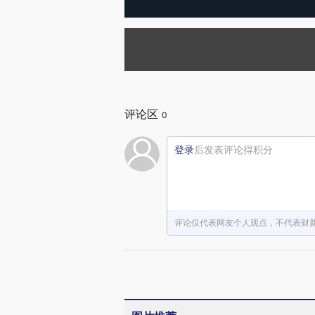
评论区
0
登录
后发表评论得积分
评论仅代表网友个人观点，不代表财