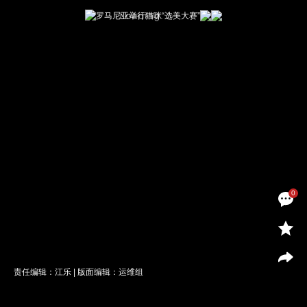
0
责任编辑：江乐 | 版面编辑：运维组