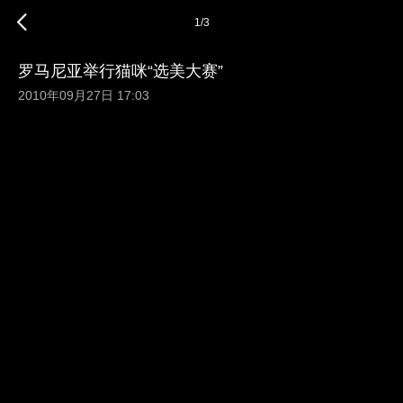
1
/
3
罗马尼亚举行猫咪“选美大赛”
2010年09月27日 17:03