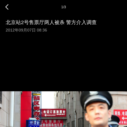
1
/
3
北京站2号售票厅两人被杀 警方介入调查
2012年09月07日 08:36