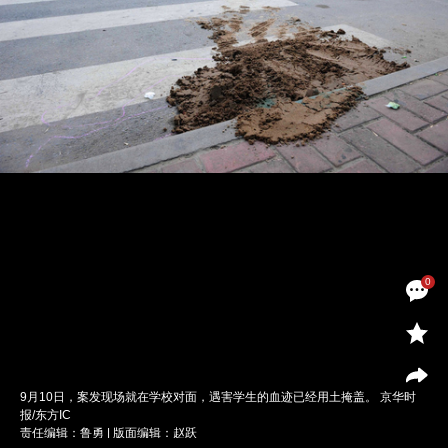
0
9月10日，案发现场就在学校对面，遇害学生的血迹已经用土掩盖。 京华时
报/东方IC
责任编辑：鲁勇 | 版面编辑：赵跃