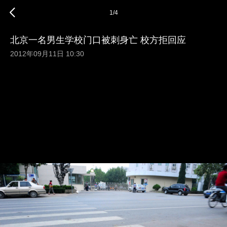
1
/
4
北京一名男生学校门口被刺身亡 校方拒回应
2012年09月11日 10:30