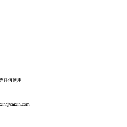
等任何使用。
aixin.com