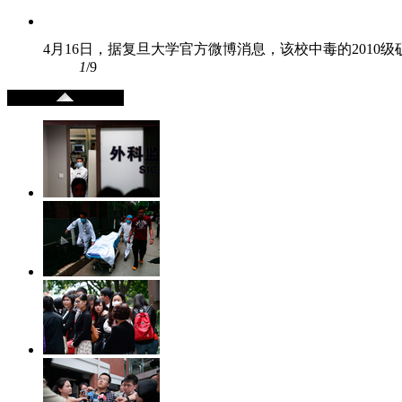
4月16日，据复旦大学官方微博消息，该校中毒的2010级
1
/9