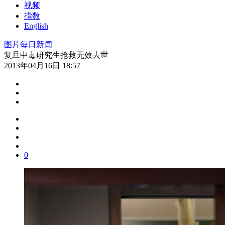
视频
指数
English
图片
每日新闻
复旦中毒研究生抢救无效去世
2013年04月16日 18:57
0