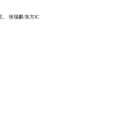
。 张瑞麒/东方IC