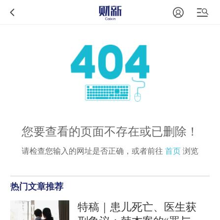
您要查看的页面不存在或已删除！
请检查您输入的网址是否正确，或者前往
首页
浏览
热门文章推荐
特稿｜患儿死亡、医生获