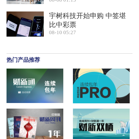
宇树科技开始申购 中签堪
比中彩票
08-10 05:27
热门产品推荐