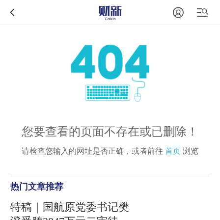
您要查看的页面不存在或已删除！
请检查您输入的网址是否正确，或者前往
首页
浏览
热门文章推荐
特稿｜国航原党委书记樊