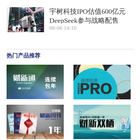
宇树科技IPO估值600亿元
DeepSeek参与战略配售
08-06 14:10
热门产品推荐