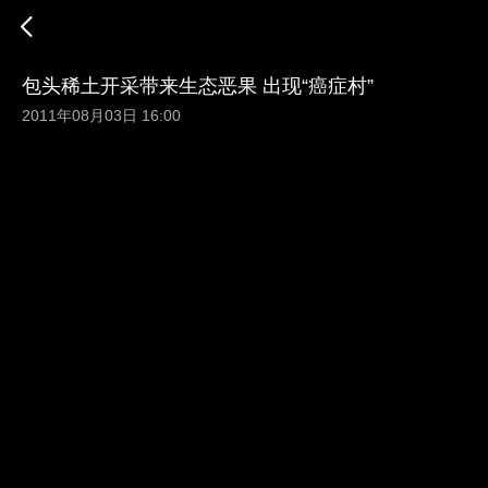
包头稀土开采带来生态恶果 出现“癌症村”
2011年08月03日 16:00