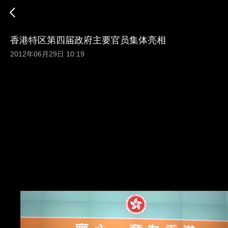
香港特区第四届政府主要官员集体亮相
2012年06月29日 10:19