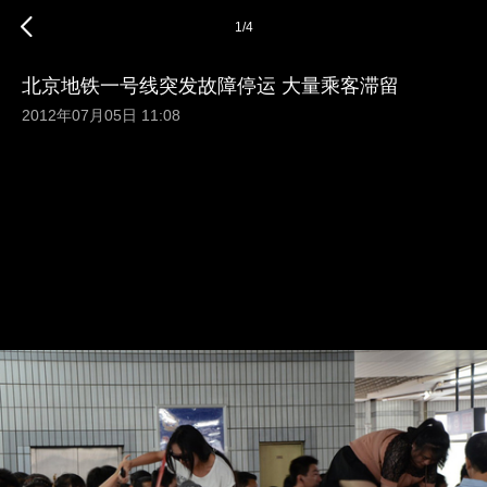
1
/
4
北京地铁一号线突发故障停运 大量乘客滞留
2012年07月05日 11:08