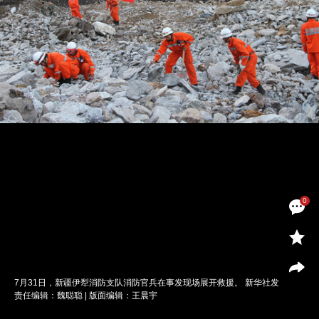
0
7月31日，新疆伊犁消防支队消防官兵在事发现场展开救援。 新华社发
责任编辑：魏聪聪 | 版面编辑：王晨宇