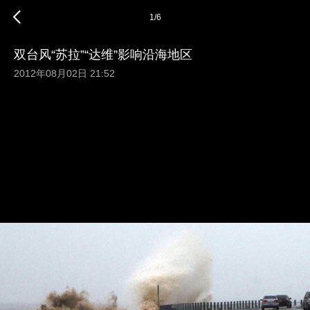
1
/
6
双台风“苏拉”“达维”影响沿海地区
2012年08月02日 21:52