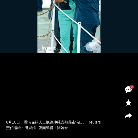
0
8月16日，香港保钓人士抵达冲绳县那霸市港口。 Reuters
责任编辑：田淑娟 | 版面编辑：陆婉奇