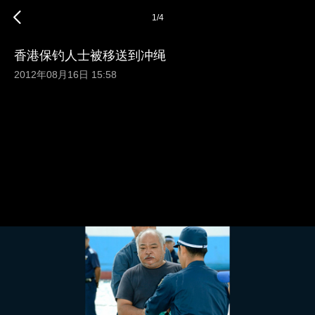
1
/
4
香港保钓人士被移送到冲绳
2012年08月16日 15:58