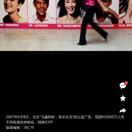
0
2007年6月9日，北京“飞越抑郁，快乐生活”的公益广告。我国约2600万人有
不同程度的抑郁症。阿静/CFP
版面编辑：冯仁可