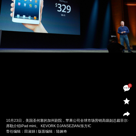
0
10月23日，美国圣何塞的加州剧院，苹果公司全球市场营销高级副总裁菲尔·
席勒介绍iPad mini。 KEVORK DJANSEZIAN/东方IC
责任编辑：田淑娟 | 版面编辑：陆婉奇