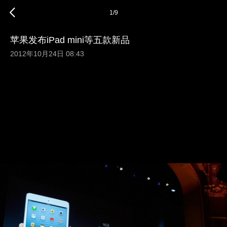
1
/
9
苹果发布iPad mini等五款新品
2012年10月24日 08:43