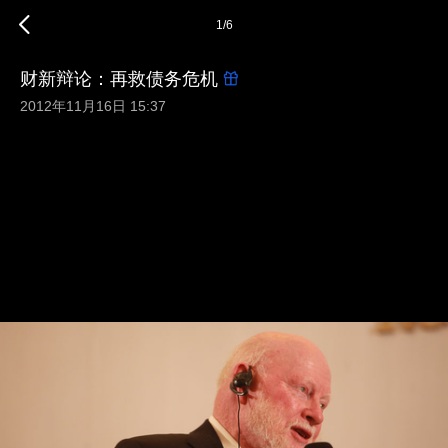
1
/
6
财新辩论：再救债务危机
2012年11月16日 15:37