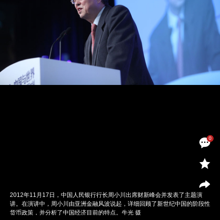
0
2012年11月17日，中国人民银行行长周小川出席财新峰会并发表了主题演
讲。在演讲中，周小川由亚洲金融风波说起，详细回顾了新世纪中国的阶段性
货币政策，并分析了中国经济目前的特点。牛光 摄