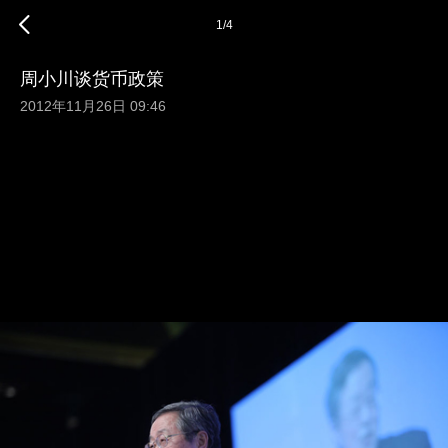
1
/
4
周小川谈货币政策
2012年11月26日 09:46