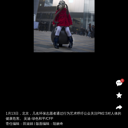
0
1月13日，北京，几名环保志愿者通过行为艺术呼吁公众关注PM2.5对人体的
健康危害。 吴迪·绿色和平/CFP
责任编辑：田淑娟 | 版面编辑：陆婉奇