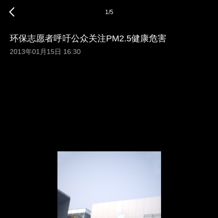
1
/
5
环保志愿者呼吁公众关注PM2.5健康危害
2013年01月15日 16:30