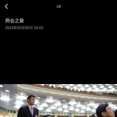
1
/
8
两会之最
2013年03月06日 16:02