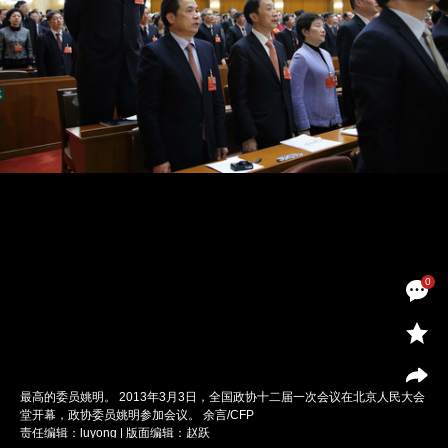
0
最高的委员姚明。 2013年3月3日，全国政协十二届一次会议在北京人民大会
堂开幕，政协委员姚明参加会议。 余言/CFP
责任编辑：luyong | 版面编辑：赵跃