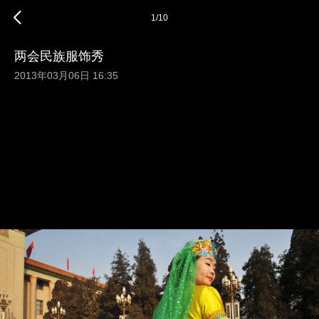
1
/
10
两会民族服饰秀
2013年03月06日 16:35