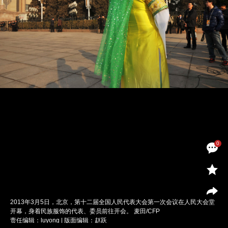
0
2013年3月5日，北京，第十二届全国人民代表大会第一次会议在人民大会堂
开幕，身着民族服饰的代表、委员前往开会。 麦田/CFP
责任编辑：luyong | 版面编辑：赵跃