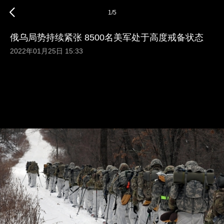
1
/
5
俄乌局势持续紧张 8500名美军处于高度戒备状态
2022年01月25日 15:33