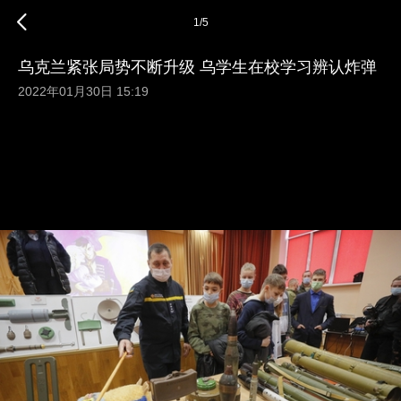
1
/
5
乌克兰紧张局势不断升级 乌学生在校学习辨认炸弹
2022年01月30日 15:19