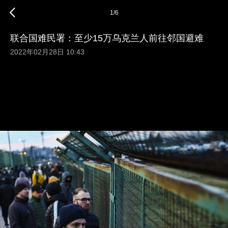
1
/
6
联合国难民署：至少15万乌克兰人前往邻国避难
2022年02月28日 10:43