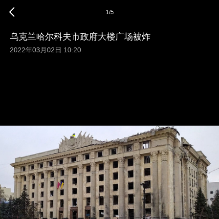
1
/
5
乌克兰哈尔科夫市政府大楼广场被炸
2022年03月02日 10:20