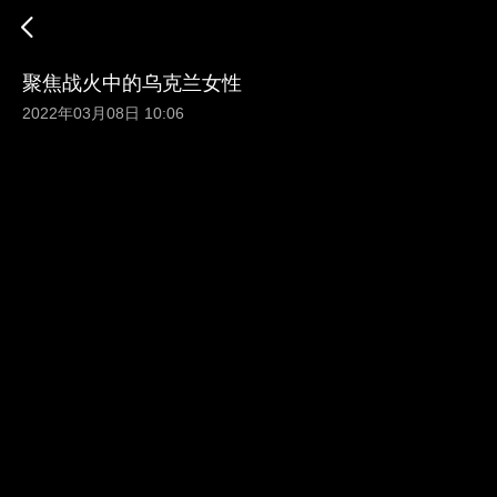
聚焦战火中的乌克兰女性
2022年03月08日 10:06