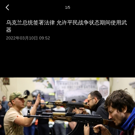
1
/
5
乌克兰总统签署法律 允许平民战争状态期间使用武
器
2022年03月10日 09:52