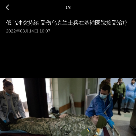
1
/
8
俄乌冲突持续 受伤乌克兰士兵在基辅医院接受治疗
2022年03月14日 10:07