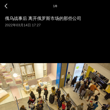
1
/
8
俄乌战事后 离开俄罗斯市场的那些公司
2022年03月14日 17:27