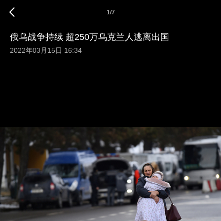
1
/
7
俄乌战争持续 超250万乌克兰人逃离出国
2022年03月15日 16:34