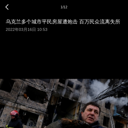
1
/
12
乌克兰多个城市平民房屋遭炮击 百万民众流离失所
2022年03月16日 10:53