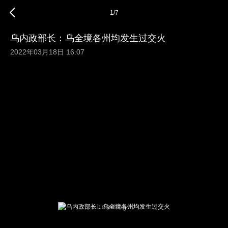
1
/
7
乌内政部长：乌全境各州均发生过交火
2022年03月18日 16:07