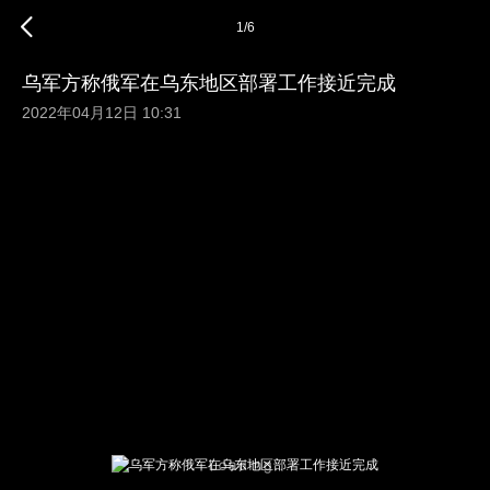
1
/
6
乌军方称俄军在乌东地区部署工作接近完成
2022年04月12日 10:31