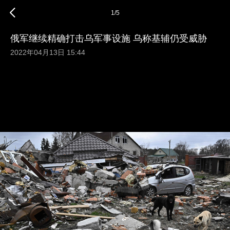
1
/
5
俄军继续精确打击乌军事设施 乌称基辅仍受威胁
2022年04月13日 15:44