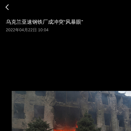
乌克兰亚速钢铁厂成冲突“风暴眼”
2022年04月22日 10:04