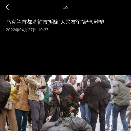
1
/
5
乌克兰首都基辅市拆除“人民友谊”纪念雕塑
2022年04月27日 10:37