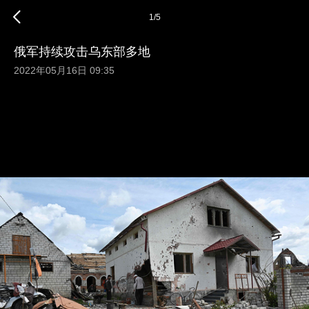
1
/
5
俄军持续攻击乌东部多地
2022年05月16日 09:35