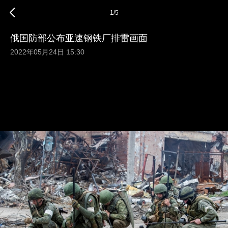
1
/
5
俄国防部公布亚速钢铁厂排雷画面
2022年05月24日 15:30