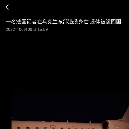
一名法国记者在乌克兰东部遇袭身亡 遗体被运回国
2022年06月09日 15:59