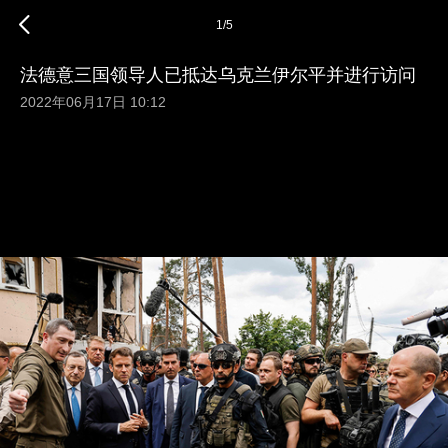
1
/
5
法德意三国领导人已抵达乌克兰伊尔平并进行访问
2022年06月17日 10:12