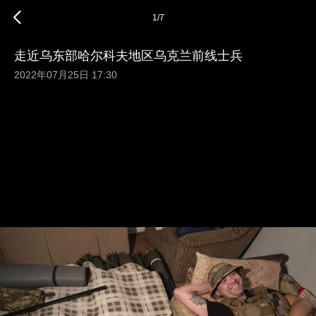
1
/
7
走近乌东部哈尔科夫地区乌克兰前线士兵
2022年07月25日 17:30