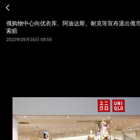
俄购物中心向优衣库、阿迪达斯、耐克等宣布退出俄
索赔
2022年09月16日 09:55