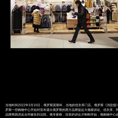
当地时间2022年3月10日，俄罗斯莫斯科，当地的优衣库门店。俄罗斯《消息报
罗斯一些购物中心开始对宣布退出俄罗斯的西方品牌提起大规模诉讼。优衣库、
品牌商因违反合同被告到法院。俄专家称，目前的诉讼才刚刚开始，俄购物中心