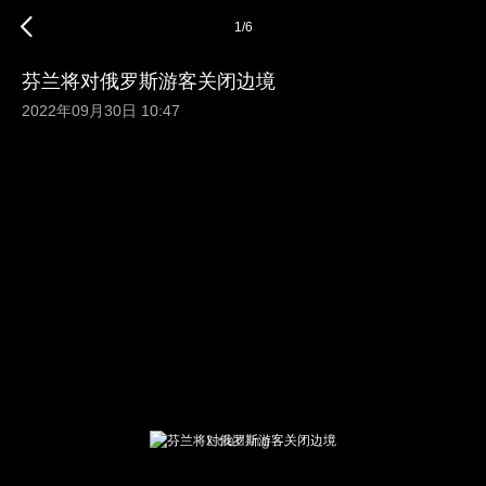
1
/
6
芬兰将对俄罗斯游客关闭边境
2022年09月30日 10:47