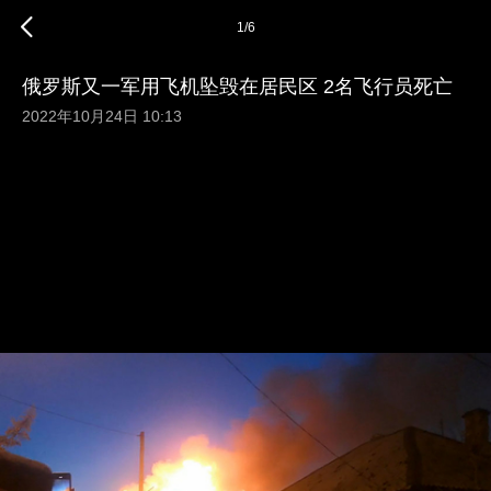
1
/
6
俄罗斯又一军用飞机坠毁在居民区 2名飞行员死亡
2022年10月24日 10:13