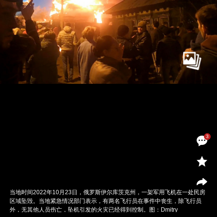
3
当地时间2022年10月23日，俄罗斯伊尔库茨克州，一架军用飞机在一处民房
区域坠毁。当地紧急情况部门表示，有两名飞行员在事件中丧生，除飞行员
外，无其他人员伤亡，坠机引发的火灾已经得到控制。图：Dmitry