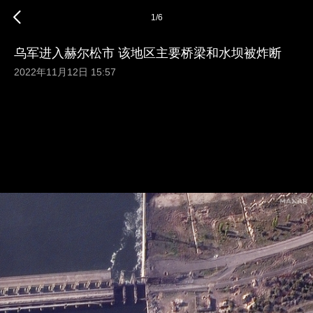
1
/
6
乌军进入赫尔松市 该地区主要桥梁和水坝被炸断
2022年11月12日 15:57