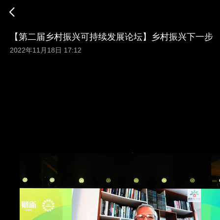
【第二届乡村振兴可持续发展论坛】乡村振兴下一步
2022年11月18日 17:12