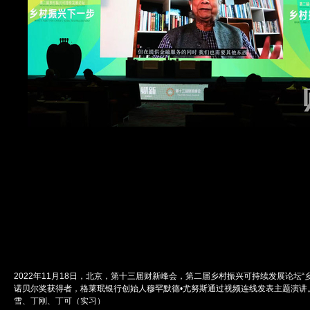
2022年11月18日，北京，第十三届财新峰会，第二届乡村振兴可持续发展论坛“
诺贝尔奖获得者，格莱珉银行创始人穆罕默德•尤努斯通过视频连线发表主题演讲
雪、丁刚、丁可（实习）