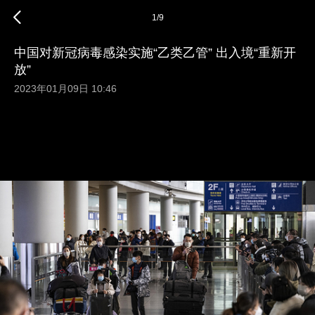
1
/
9
中国对新冠病毒感染实施“乙类乙管” 出入境“重新开
放”
2023年01月09日 10:46