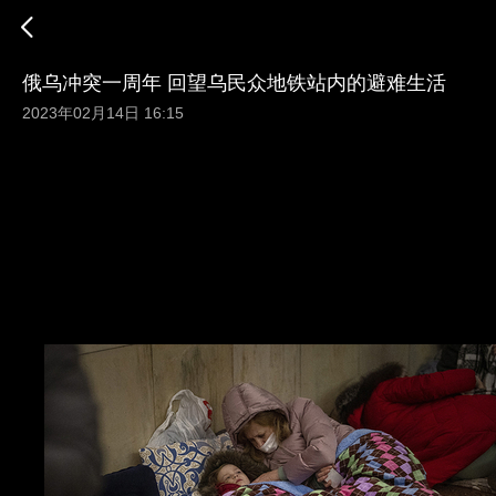
俄乌冲突一周年 回望乌民众地铁站内的避难生活
2023年02月14日 16:15