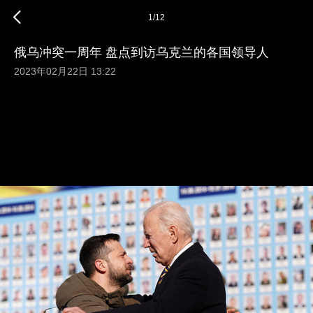
1
/
12
俄乌冲突一周年 盘点到访乌克兰的各国领导人
2023年02月22日 13:22