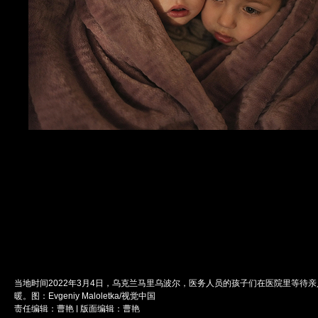
当地时间2022年3月4日，乌克兰马里乌波尔，医务人员的孩子们在医院里等待
暖。图：Evgeniy Maloletka/视觉中国
责任编辑：曹艳 | 版面编辑：曹艳